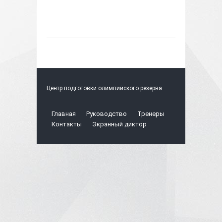
Центр подготовки олимпийского резерва
Главная
Руководство
Тренеры
Контакты
Экранный диктор