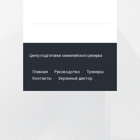
Центр подготовки олимпийского резерва
Главная
Руководство
Тренеры
Контакты
Экранный диктор